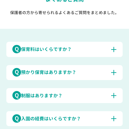
保護者の方から寄せられるよくあるご質問をまとめました。
Q
保育料はいくらですか？
Q
預かり保育はありますか？
Q
制服はありますか？
Q
入園の経費はいくらですか？