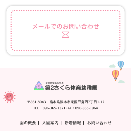
メールでの
お問い合わせ
〒861-8043 熊本県熊本市東区戸島西7丁目1-12
TEL：096-365-1321
FAX：096-365-1964
園の概要
入園案内
新着情報
お問い合わせ