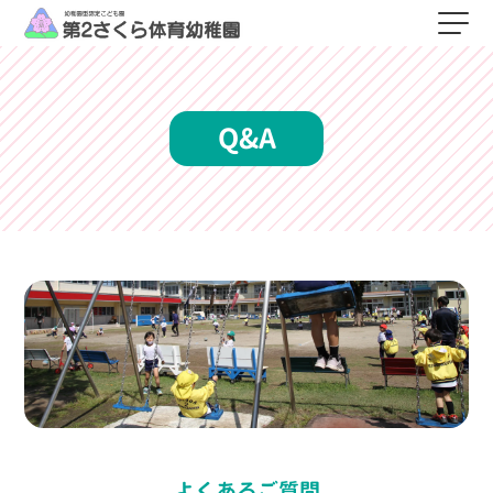
Q&A
よくあるご質問