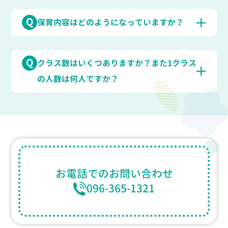
Q
保育内容はどのようになっていますか？
Q
クラス数はいくつありますか？また1クラス
の人数は何人ですか？
お電話での
お問い合わせ
096-365-1321