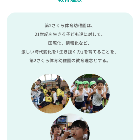
第2さくら体育幼稚園は、
21世紀を生きる子ども達に対して、
国際化、情報化など、
激しい時代変化を「生き抜く力」
を育てることを、
第2さくら体育幼稚園の
教育理念とする。