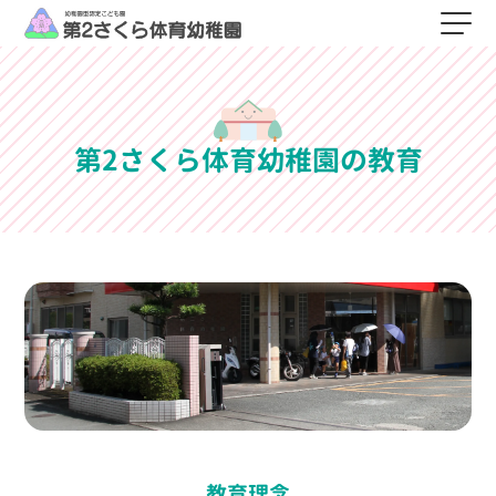
第2さくら体育幼稚園の教育
教育理念