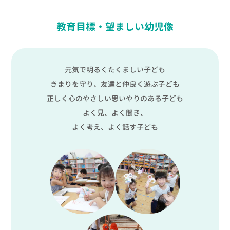
教育目標・望ましい幼児像
元気で明るくたくましい子ども
きまりを守り、友達と仲良く遊ぶ子ども
正しく心のやさしい思いやりのある子ども
よく見、よく聞き、
よく考え、よく話す子ども