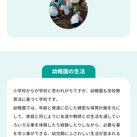
幼稚園の生活
小学校からが学校と思われがちですが、幼稚園も学校教
育法に基づく学校です。
幼稚園では、年齢と発達に応じた綿密な保育計画を元に
して、家庭と同じように友達や
教師との生活を通してい
ろいろな事を体験したり経験したりしながら、必要な事
を学ぶ事ができる、幼児期にふさわしい生活が営まれる