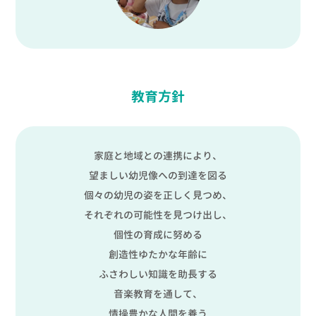
教育方針
家庭と地域との連携により、
望ましい幼児像への到達を図る
個々の幼児の姿を正しく見つめ、
それぞれの可能性を見つけ出し、
個性の育成に努める
創造性ゆたかな年齢に
ふさわしい知識を助長する
音楽教育を通して、
情操豊かな人間を養う