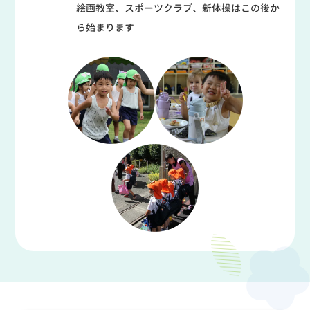
絵画教室、スポーツクラブ、新体操は
この後か
ら始まります