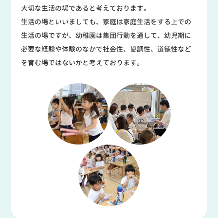
大切な生活の場であると考えております。
生活の場といいましても、家庭は家庭生活をする上での
生活の場ですが、幼稚園は集団行動を通して、幼児期に
必要な経験や体験のなかで社会性、協調性、道徳性など
を育む場ではないかと考えております。