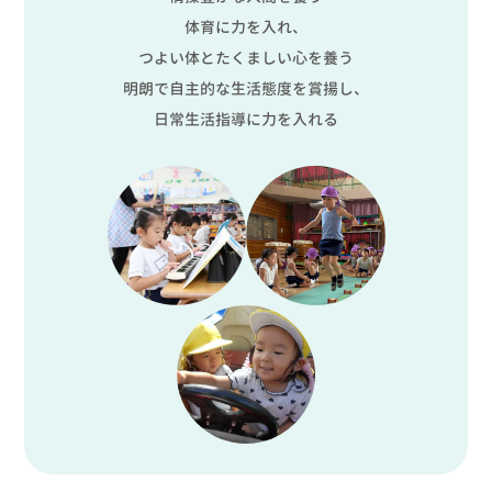
体育に力を入れ、
つよい体とたくましい心を養う
明朗で自主的な生活態度を賞揚し、
日常生活指導に力を入れる