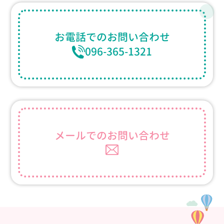
お電話での
お問い合わせ
096-365-1321
メールでの
お問い合わせ