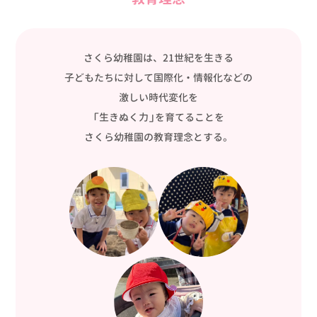
さくら幼稚園は、21世紀を生きる
子どもたちに対して国際化・情報化などの
激しい時代変化を
「生きぬく力」を育てることを
さくら幼稚園の教育理念とする。