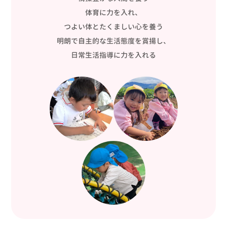
体育に力を入れ、
つよい体とたくましい心を養う
明朗で自主的な生活態度を賞揚し、
日常生活指導に力を入れる