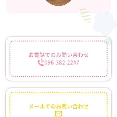
お電話での
お問い合わせ
096-382-2247
メールでの
お問い合わせ