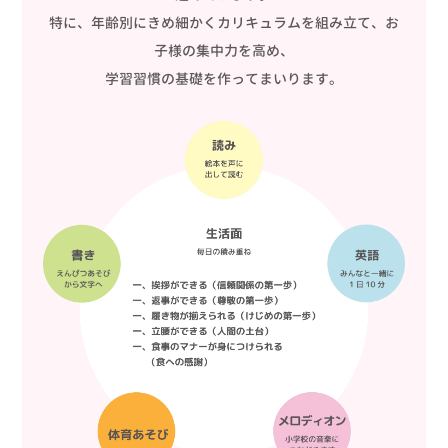
特に、年齢別にきめ細かくカリキュラムを組み立て、お
子様の集中力を高め、
学習習慣の基礎を作ってまいります。