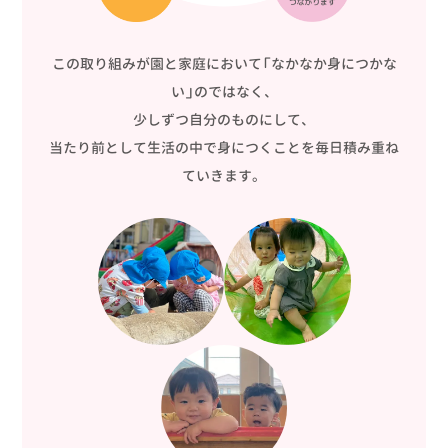
この取り組みが園と家庭において「なかなか身につかな
い」のではなく、
少しずつ自分のものにして、
当たり前として生活の中で身につくことを毎日積み重ね
ていきます。