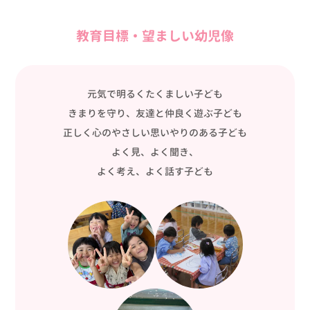
教育目標・望ましい幼児像
元気で明るくたくましい子ども
きまりを守り、友達と仲良く遊ぶ子ども
正しく心のやさしい思いやりのある子ども
よく見、よく聞き、
よく考え、よく話す子ども