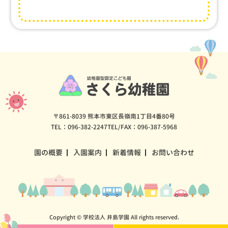
〒861-8039 熊本市東区長嶺南1丁目4番80号
TEL：096-382-2247
TEL/FAX：096-387-5968
園の概要
入園案内
新着情報
お問い合わせ
Copyright © 学校法人 井島学園 All rights reserved.