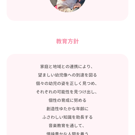
教育方針
家庭と地域との連携により、
望ましい幼児像への到達を図る
個々の幼児の姿を正しく見つめ、
それぞれの可能性を見つけ出し、
個性の育成に努める
創造性ゆたかな年齢に
ふさわしい知識を助長する
音楽教育を通して、
情操豊かな人間を養う