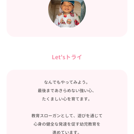
Let'sトライ
なんでもやってみよう。
最後まであきらめない強い心、
たくましい心を育てます。
教育スローガンとして、遊びを通じて
心身の健全な発達を促す幼児教育を
進めています。