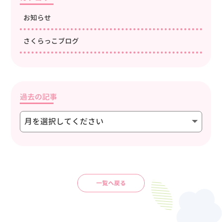
お知らせ
さくらっこブログ
過去の記事
一覧へ戻る