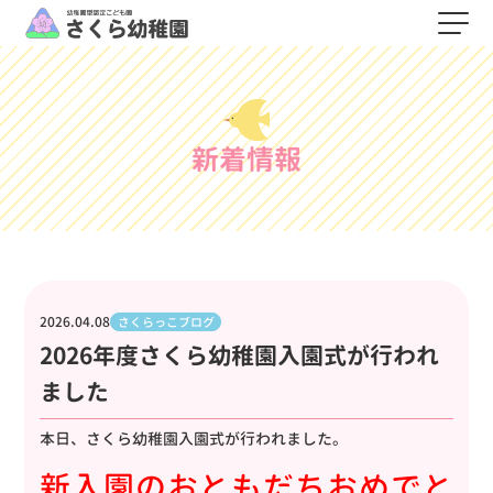
新着情報
2026.04.08
さくらっこブログ
2026年度さくら幼稚園入園式が行われ
ました
本日、さくら幼稚園入園式が行われました。
新入園のおともだち
おめでと