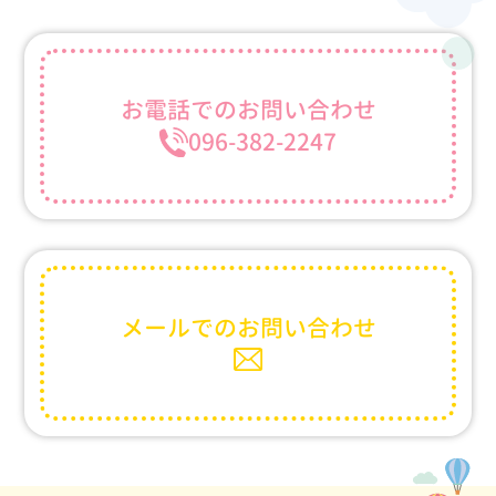
お電話での
お問い合わせ
096-382-2247
メールでの
お問い合わせ