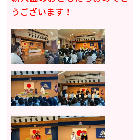
うございます！