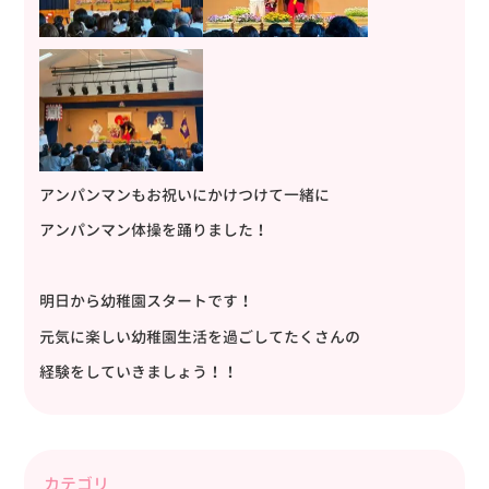
アンパンマンもお祝いにかけつけて一緒に
アンパンマン体操を踊りました！
明日から幼稚園スタートです！
元気に楽しい幼稚園生活を過ごしてたくさんの
経験をしていきましょう！！
カテゴリ