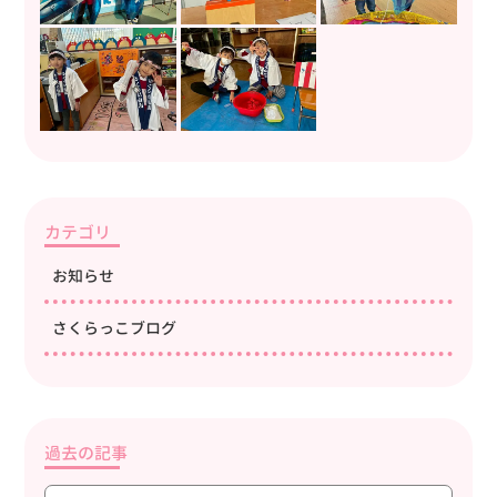
カテゴリ
お知らせ
さくらっこブログ
過去の記事