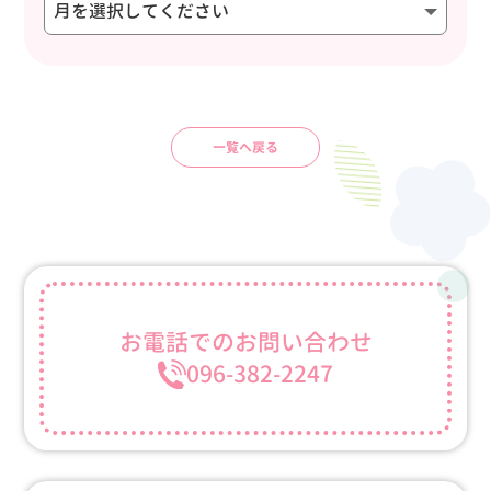
一覧へ戻る
お電話での
お問い合わせ
096-382-2247