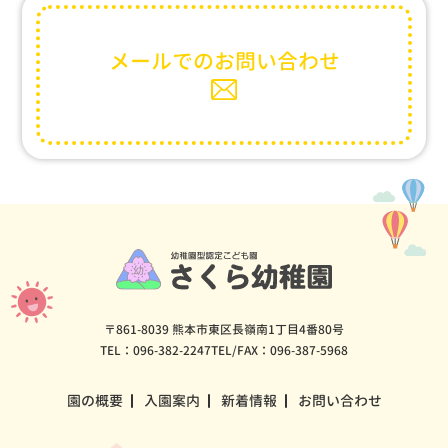
メールでの
お問い合わせ
〒861-8039 熊本市東区長嶺南1丁目4番80号
TEL：096-382-2247
TEL/FAX：096-387-5968
園の概要
入園案内
新着情報
お問い合わせ