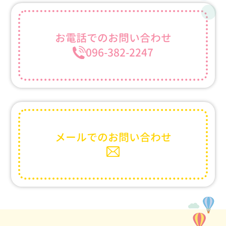
お電話での
お問い合わせ
096-382-2247
メールでの
お問い合わせ