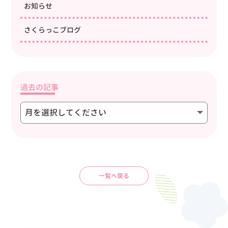
お知らせ
さくらっこブログ
過去の記事
一覧へ戻る