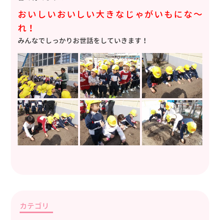
おいしいおいしい大きなじゃがいもにな～
れ！
みんなでしっかりお世話をしていきます！
カテゴリ