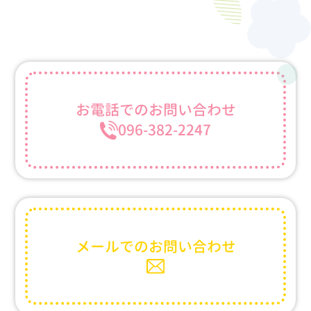
お電話での
お問い合わせ
096-382-2247
メールでの
お問い合わせ