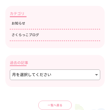
カテゴリ
お知らせ
さくらっこブログ
過去の記事
一覧へ戻る