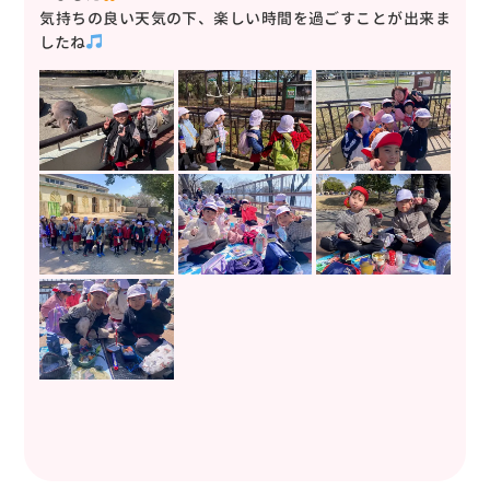
気持ちの良い天気の下、楽しい時間を過ごすことが出来ま
したね