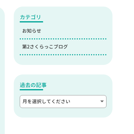
カテゴリ
お知らせ
第2さくらっこブログ
過去の記事