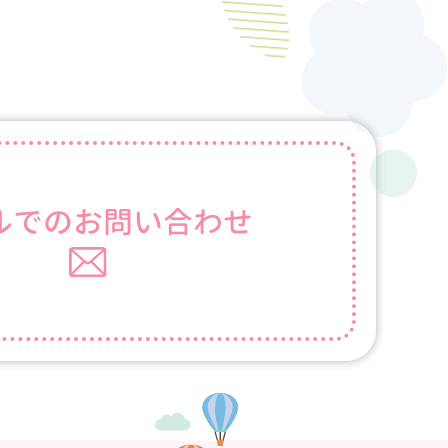
ルでの
お問い合わせ