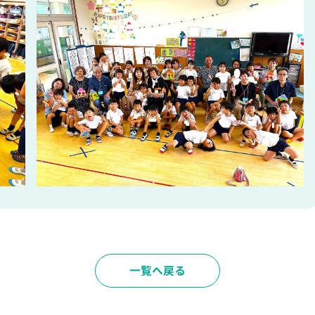
一覧へ戻る