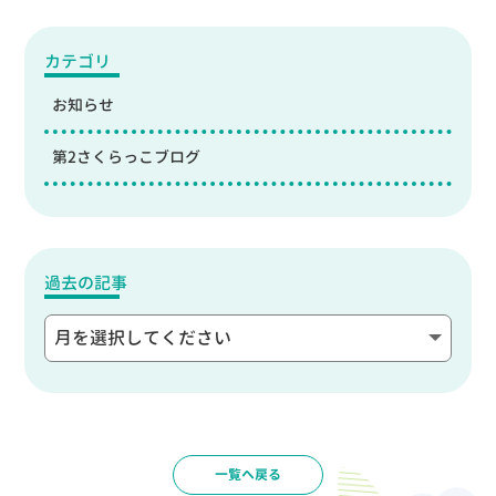
カテゴリ
お知らせ
第2さくらっこブログ
過去の記事
一覧へ戻る