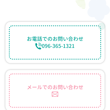
お電話での
お問い合わせ
096-365-1321
メールでの
お問い合わせ