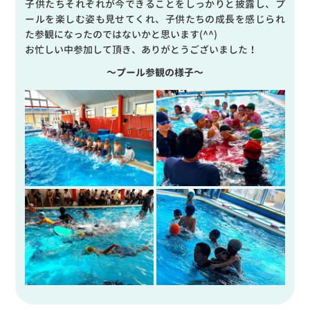
子供たちそれぞれが今できることをしっかりと披露し、プ
ールを楽しむ姿も見せてくれ、子供たちの成長を感じられ
た参観になったのではないかと思います(^^)
お忙しい中参加して頂き、ありがとうございました！
～プール参観の様子～